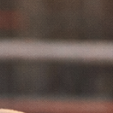
Alle
Hot
Neu
Sofortgewinne