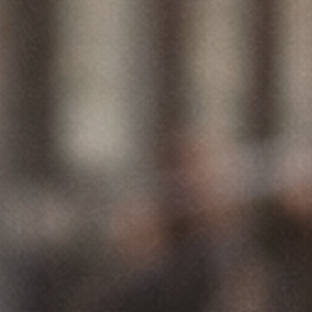
Minuten los.
Mehr erfahren
APK herunterladen
So installieren Sie die Playfina-APK auf
Android
Die Installation der Playfina Casino APK ist schnell und
unkompliziert. Schritt 1: Besuchen Sie play-fina.games im Android-
Browser und tippen Sie auf „APK herunterladen“. Schritt 2: Öffnen
Sie die Einstellungen, dann Sicherheit, und erlauben Sie unbekannte
Quellen bzw. Installation unbekannter Apps für Ihren Browser.
Schritt 3: Öffnen Sie die heruntergeladene APK aus
Benachrichtigungen oder dem Download-Ordner und tippen Sie auf
Installieren. Schritt 4: Starten Sie Playfina Casino, registrieren Sie
sich oder melden Sie sich an, und geben Sie den Promo-Code
GAMES1000 ein, um Ihren Willkommensbonus zu aktivieren. Der
gesamte Vorgang dauert unter 2 Minuten – Sie genießen eine native