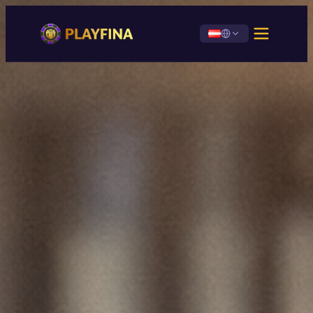
Startseite
APK herunterladen
Playfina Casino APK für Android
herunterladen
Erleben Sie das volle Playfina Casino auf Ihrem Android-Gerät mit
unserem kostenlosen APK-Download. Die Playfina-APK gibt Ihnen
sofortigen Zugang zu über 1.000 Casinospielen – Slots, Live-Dealer-
Tische und Jackpot-Spiele inklusive. Kein Google Play Store nötig:
Aktivieren Sie in den Android-Einstellungen Installationen aus
unbekannten Quellen und installieren Sie die APK-Datei direkt. Die
App ist für Android 8.0 und höher optimiert, bietet flüssiges Spiel,
schnelle Ladezeiten und sichere verschlüsselte Verbindungen. Laden
Sie unter play-fina.games herunter und legen Sie in wenigen